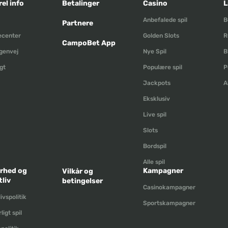
el info
Betalinger
Casino
L
Anbefalede spil
B
Partnere
ecenter
Golden Slots
R
CampoBet App
genvej
Nye Spil
B
gt
Populære spil
P
Jackpots
A
Eksklusiv
Live spil
Slots
Bordspil
Alle spil
erhed og
Kampagner
Vilkår og
tliv
betingelser
Casinokampagner
ivspolitik
Sportskampagner
ligt spil