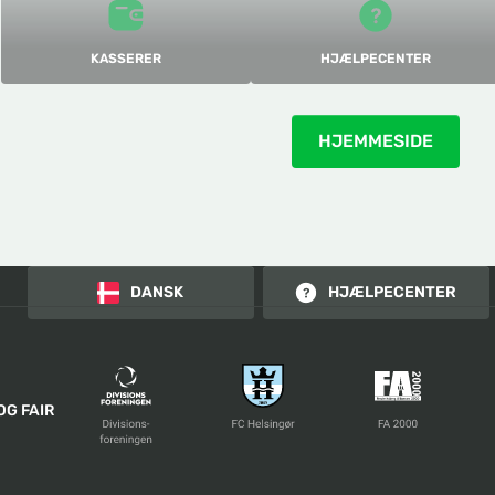
KASSERER
HJÆLPECENTER
HJEMMESIDE
DANSK
HJÆLPECENTER
G FAIR