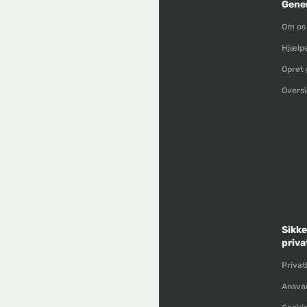
Gener
Om os
Hjælp
Opret 
Oversi
Sikk
priva
Privatl
Ansvar