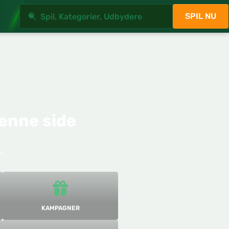
SPIL NU
Spil, Kategorier, Udbydere
denne side
.
KAMPAGNER