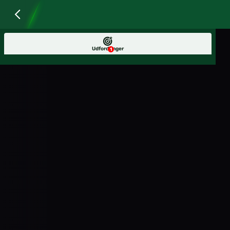
Udfordringer
1