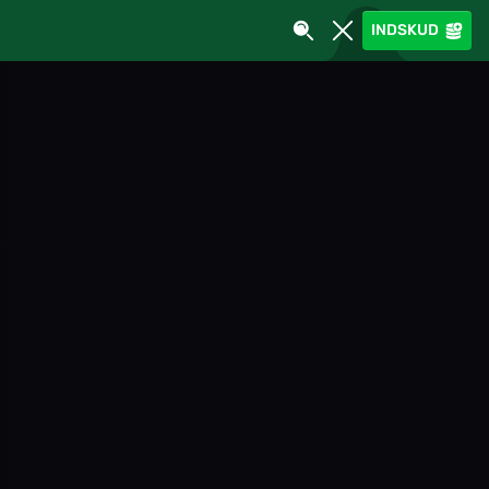
INDSKUD