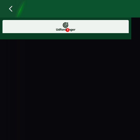
Udfordringer
1