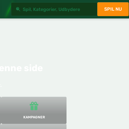
SPIL NU
Spil, Kategorier, Udbydere
denne side
.
KAMPAGNER