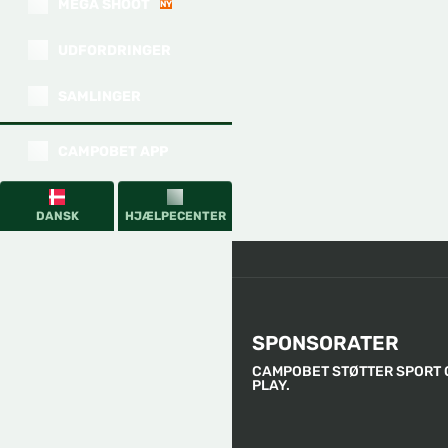
MEGA SHOOT
NY
UDFORDRINGER
SAMLINGER
CAMPOBET APP
DANSK
HJÆLPECENTER
SPONSORATER
CAMPOBET STØTTER SPORT O
PLAY.