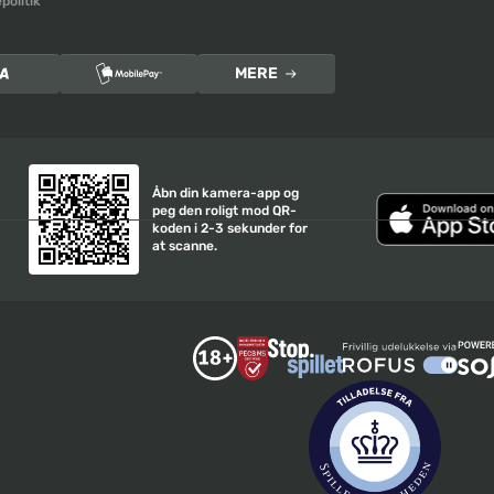
politik
MERE
Åbn din kamera-app og
peg den roligt mod QR-
koden i 2-3 sekunder for
at scanne.