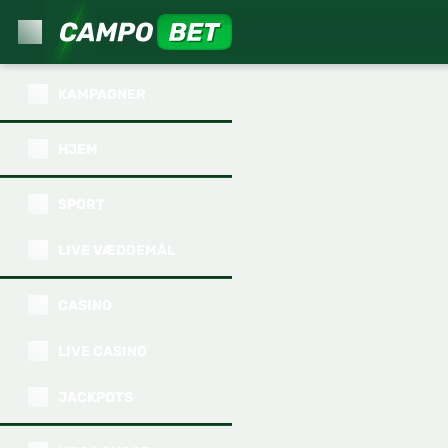
KAMPAGNER
HJEM
SPORT
LIVE VÆDDEMÅL
CASINO
LIVE CASINO
JACKPOTS