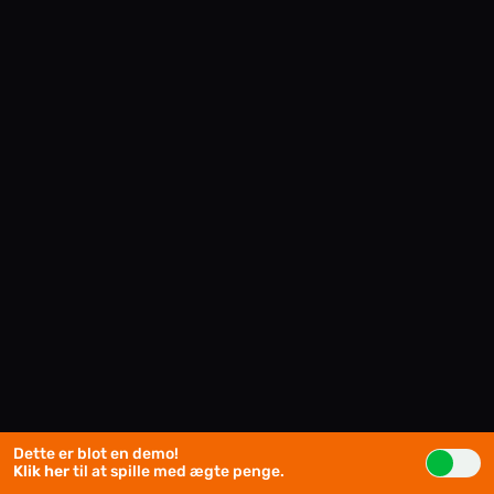
Dette er blot en demo!
Klik her
til at spille med ægte penge.