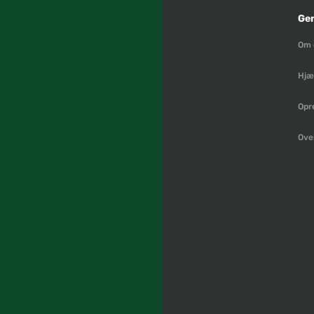
Gen
Om 
Hjæ
Opr
Ove