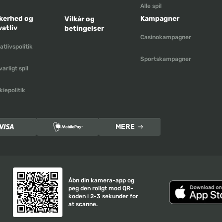
Alle spil
kerhed og
Kampagner
Vilkår og
vatliv
betingelser
Casinokampagner
atlivspolitik
Sportskampagner
arligt spil
iepolitik
MERE
Åbn din kamera-app og
peg den roligt mod QR-
koden i 2-3 sekunder for
at scanne.