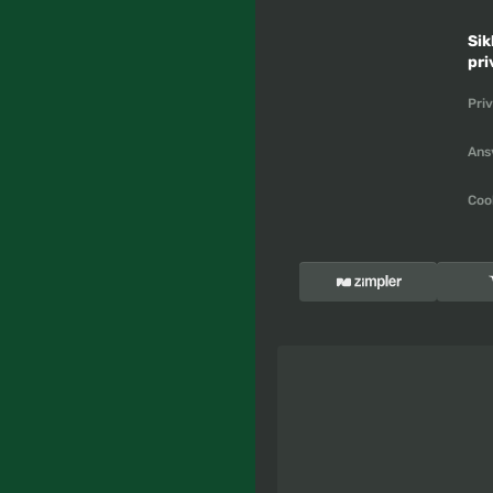
Sik
pri
Priv
Ansv
Cook