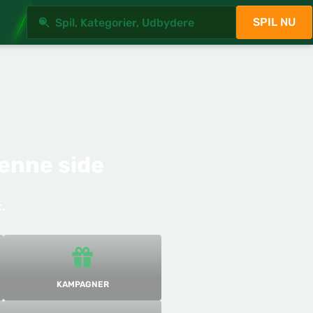
SPIL NU
Spil, Kategorier, Udbydere
denne side
.
KAMPAGNER