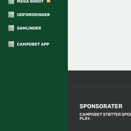
MEGA SHOOT
NY
UDFORDRINGER
SAMLINGER
CAMPOBET APP
SPONSORATER
CAMPOBET STØTTER SPOR
PLAY.