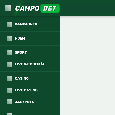
KAMPAGNER
HJEM
SPORT
LIVE VÆDDEMÅL
CASINO
LIVE CASINO
JACKPOTS