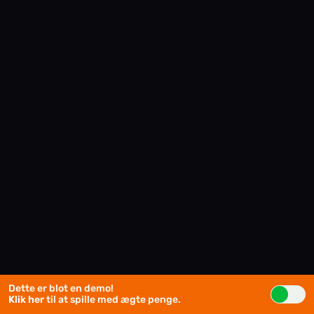
Dette er blot en demo!
Klik her
til at spille med ægte penge.