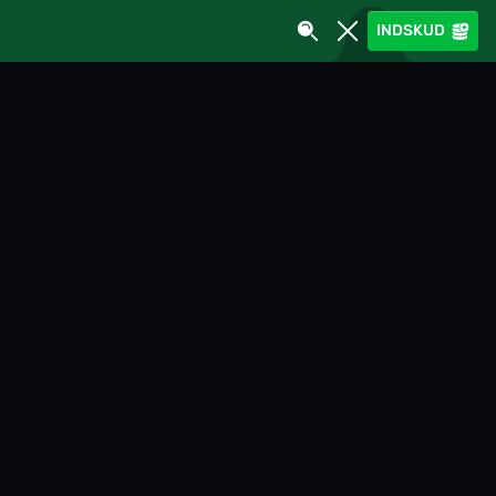
INDSKUD